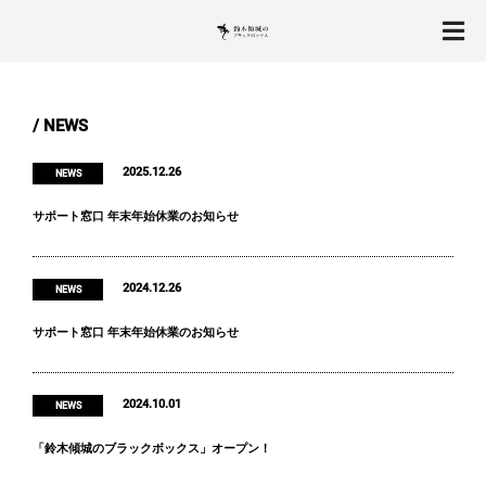
/ NEWS
2025.12.26
NEWS
サポート窓口 年末年始休業のお知らせ
2024.12.26
NEWS
サポート窓口 年末年始休業のお知らせ
2024.10.01
NEWS
「鈴木傾城のブラックボックス」オープン！