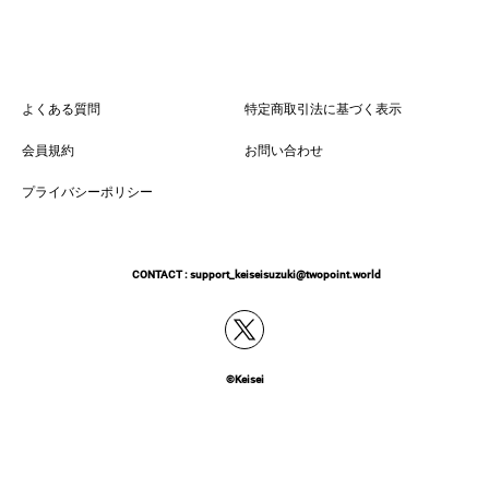
よくある質問
特定商取引法に基づく表示
会員規約
お問い合わせ
プライバシーポリシー
CONTACT :
support_keiseisuzuki@twopoint.world
©Keisei